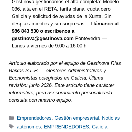
Gestinova gestionamos el alta completa: Modelo
036, alta en el RETA, tarifa plana, cuota cero
Galicia y solicitud de ayudas de la Xunta. Sin
desplazamientos y sin sorpresas.
Llámanos al
986 843 530 o escríbenos a
gestinova@gestinova.com
Pontevedra —
Lunes a viernes de 9:00 a 16:00 h
Artículo elaborado por el equipo de Gestinova Rías
Baixas S.L.P. — Gestores Administrativos y
Economistas colegiados en Galicia. Última
revisión: junio 2026. Este artículo tiene carácter
informativo; para asesoramiento personalizado
consulta con nuestro equipo.
Emprendedores
,
Gestión empresarial
,
Noticias
autónomos
,
EMPRENDEDORES
,
Galicia
,