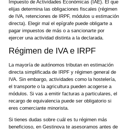
Impuesto de Actividades Económicas (IAE). El que
elijas determina las obligaciones fiscales (régimen
de IVA, retenciones de IRPF, módulos u estimación
directa). Elegir mal el epígrafe puede obligarte a
pagar impuestos de más o a sancionarte por
ejercer una actividad distinta a la declarada.
Régimen de IVA e IRPF
La mayoría de autónomos tributan en estimación
directa simplificada de IRPF y régimen general de
IVA. Sin embargo, actividades como la hostelería,
el transporte o la agricultura pueden acogerse a
módulos. Si vas a emitir facturas a particulares, el
recargo de equivalencia puede ser obligatorio si
eres comerciante minorista.
Si tienes dudas sobre cuál es tu régimen más
beneficioso, en Gestinova te asesoramos antes de