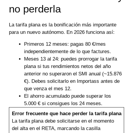
no perderla
La tarifa plana es la bonificación más importante
para un nuevo autónomo. En 2026 funciona así:
Primeros 12 meses: pagas 80 €/mes
independientemente de lo que factures.
Meses 13 al 24: puedes prorrogar la tarifa
plana si tus rendimientos netos del año
anterior no superaron el SMI anual (~15.876
€). Debes solicitarlo en Importass antes de
que venza el mes 12.
El ahorro acumulado puede superar los
5.000 € si consigues los 24 meses.
Error frecuente que hace perder la tarifa plana
La tarifa plana debe solicitarse en el momento
del alta en el RETA, marcando la casilla