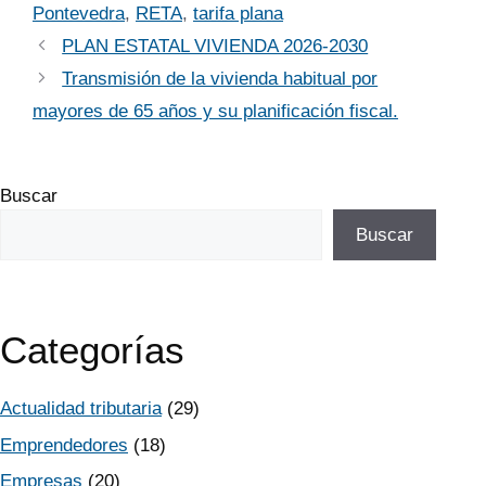
Pontevedra
,
RETA
,
tarifa plana
PLAN ESTATAL VIVIENDA 2026-2030
Transmisión de la vivienda habitual por
mayores de 65 años y su planificación fiscal.
Buscar
Buscar
Categorías
Actualidad tributaria
(29)
Emprendedores
(18)
Empresas
(20)