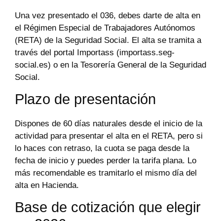
Una vez presentado el 036, debes darte de alta en
el Régimen Especial de Trabajadores Autónomos
(RETA) de la Seguridad Social. El alta se tramita a
través del portal Importass (importass.seg-
social.es) o en la Tesorería General de la Seguridad
Social.
Plazo de presentación
Dispones de 60 días naturales desde el inicio de la
actividad para presentar el alta en el RETA, pero si
lo haces con retraso, la cuota se paga desde la
fecha de inicio y puedes perder la tarifa plana. Lo
más recomendable es tramitarlo el mismo día del
alta en Hacienda.
Base de cotización que elegir