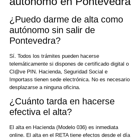
autónomo en Pontevedra
¿Puedo darme de alta como
autónomo sin salir de
Pontevedra?
Sí. Todos los trámites pueden hacerse
telemáticamente si dispones de certificado digital o
Cl@ve PIN. Hacienda, Seguridad Social e
Importass tienen sede electrónica. No es necesario
desplazarse a ninguna oficina.
¿Cuánto tarda en hacerse
efectiva el alta?
El alta en Hacienda (Modelo 036) es inmediata
online. El alta en el RETA tiene efectos desde el día