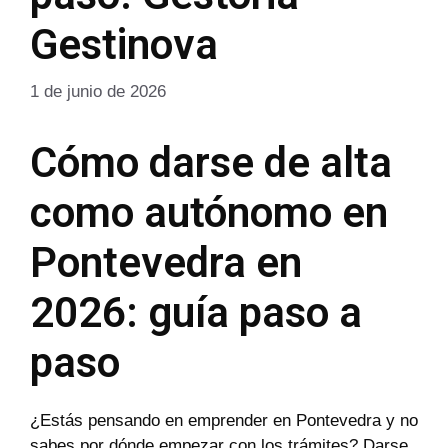
Gestinova
1 de junio de 2026
Cómo darse de alta
como autónomo en
Pontevedra en
2026: guía paso a
paso
¿Estás pensando en emprender en Pontevedra y no
sabes por dónde empezar con los trámites? Darse