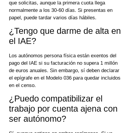
que solicitas, aunque la primera cuota llega
normalmente a los 30-60 días. Si presentas en
papel, puede tardar varios días hábiles.
¿Tengo que darme de alta en
el IAE?
Los autónomos persona física están exentos del
pago del IAE si su facturación no supera 1 millón
de euros anuales. Sin embargo, sí deben declarar
el epígrafe en el Modelo 036 para quedar incluidos
en el censo.
¿Puedo compatibilizar el
trabajo por cuenta ajena con
ser autónomo?