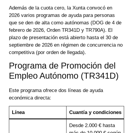
Además de la cuota cero, la Xunta convocó en
2026 varios programas de ayuda para personas
que se den de alta como autónomas (DOG de 4 de
febrero de 2026, Orden TR341D y TR790A). El
plazo de presentación está abierto hasta el 30 de
septiembre de 2026 en régimen de concurrencia no
competitiva (por orden de llegada).
Programa de Promoción del
Empleo Autónomo (TR341D)
Este programa ofrece dos líneas de ayuda
económica directa:
Línea
Cuantía y condiciones
Desde 2.000 € hasta
más de 10.000 € según