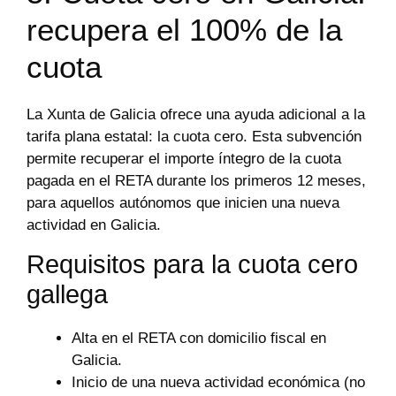
recupera el 100% de la
cuota
La Xunta de Galicia ofrece una ayuda adicional a la
tarifa plana estatal: la cuota cero. Esta subvención
permite recuperar el importe íntegro de la cuota
pagada en el RETA durante los primeros 12 meses,
para aquellos autónomos que inicien una nueva
actividad en Galicia.
Requisitos para la cuota cero
gallega
Alta en el RETA con domicilio fiscal en
Galicia.
Inicio de una nueva actividad económica (no