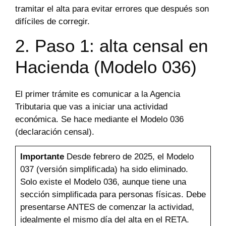
tramitar el alta para evitar errores que después son
difíciles de corregir.
2. Paso 1: alta censal en
Hacienda (Modelo 036)
El primer trámite es comunicar a la Agencia
Tributaria que vas a iniciar una actividad
económica. Se hace mediante el Modelo 036
(declaración censal).
Importante
Desde febrero de 2025, el Modelo
037 (versión simplificada) ha sido eliminado.
Solo existe el Modelo 036, aunque tiene una
sección simplificada para personas físicas. Debe
presentarse ANTES de comenzar la actividad,
idealmente el mismo día del alta en el RETA.