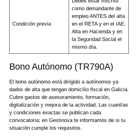
Debes estar inscrito
como demandante de
empleo ANTES del alta
Condición previa
en el RETA y en el IAE.
Alta en Hacienda y en
la Seguridad Social el
mismo día.
Bono Autónomo (TR790A)
El bono autónomo está dirigido a autónomos ya
dados de alta que tengan domicilio fiscal en Galicia.
Cubre gastos de asesoramiento, formación,
digitalización y mejora de la actividad. Las cuantías
y condiciones exactas se publican cada
convocatoria; en Gestinova te informamos de si tu
situación cumple los requisitos.