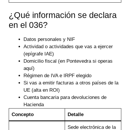
¿Qué información se declara
en el 036?
Datos personales y NIF
Actividad o actividades que vas a ejercer
(epígrafe IAE)
Domicilio fiscal (en Pontevedra si operas
aquí)
Régimen de IVA e IRPF elegido
Si vas a emitir facturas a otros países de la
UE (alta en ROI)
Cuenta bancaria para devoluciones de
Hacienda
Concepto
Detalle
Sede electrónica de la