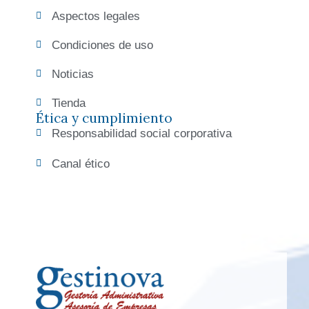
Aspectos legales
Condiciones de uso
Noticias
Tienda
Ética y cumplimiento
Responsabilidad social corporativa
Canal ético