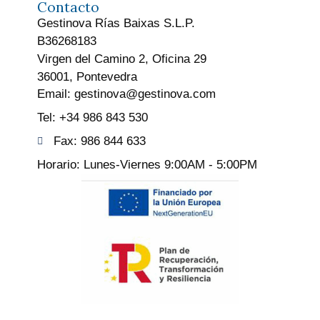
Contacto
Gestinova Rías Baixas S.L.P.
B36268183
Virgen del Camino 2, Oficina 29
36001, Pontevedra
Email: gestinova@gestinova.com
Tel: +34 986 843 530
Fax: 986 844 633
Horario: Lunes-Viernes 9:00AM - 5:00PM