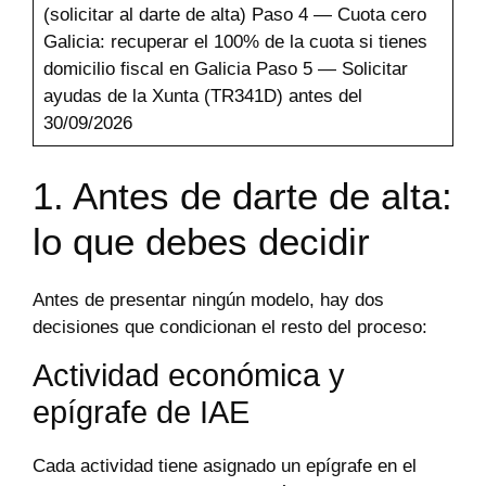
(solicitar al darte de alta) Paso 4 — Cuota cero
Galicia: recuperar el 100% de la cuota si tienes
domicilio fiscal en Galicia Paso 5 — Solicitar
ayudas de la Xunta (TR341D) antes del
30/09/2026
1. Antes de darte de alta:
lo que debes decidir
Antes de presentar ningún modelo, hay dos
decisiones que condicionan el resto del proceso:
Actividad económica y
epígrafe de IAE
Cada actividad tiene asignado un epígrafe en el