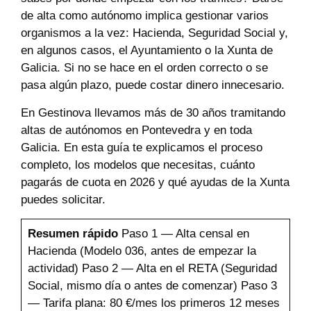
de alta como autónomo implica gestionar varios
organismos a la vez: Hacienda, Seguridad Social y,
en algunos casos, el Ayuntamiento o la Xunta de
Galicia. Si no se hace en el orden correcto o se
pasa algún plazo, puede costar dinero innecesario.
En Gestinova llevamos más de 30 años tramitando
altas de autónomos en Pontevedra y en toda
Galicia. En esta guía te explicamos el proceso
completo, los modelos que necesitas, cuánto
pagarás de cuota en 2026 y qué ayudas de la Xunta
puedes solicitar.
Resumen rápido
Paso 1 — Alta censal en
Hacienda (Modelo 036, antes de empezar la
actividad) Paso 2 — Alta en el RETA (Seguridad
Social, mismo día o antes de comenzar) Paso 3
— Tarifa plana: 80 €/mes los primeros 12 meses