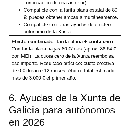
continuación de una anterior).
Compatible con la tarifa plana estatal de 80
€: puedes obtener ambas simultáneamente.
Compatible con otras ayudas de empleo
autónomo de la Xunta.
Efecto combinado: tarifa plana + cuota cero
Con tarifa plana pagas 80 €/mes (aprox. 88,64 €
con MEI). La cuota cero de la Xunta reembolsa
ese importe. Resultado práctico: cuota efectiva
de 0 € durante 12 meses. Ahorro total estimado:
más de 3.000 € el primer año.
6. Ayudas de la Xunta de
Galicia para autónomos
en 2026