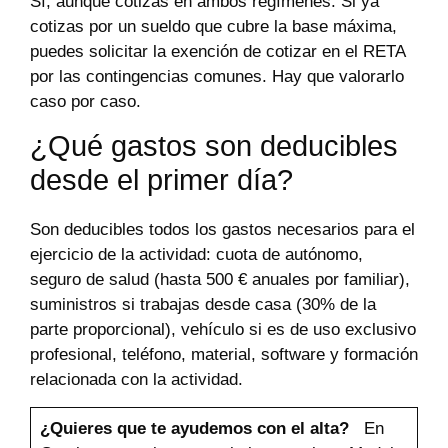
Sí, aunque cotizas en ambos regímenes. Si ya
cotizas por un sueldo que cubre la base máxima,
puedes solicitar la exención de cotizar en el RETA
por las contingencias comunes. Hay que valorarlo
caso por caso.
¿Qué gastos son deducibles
desde el primer día?
Son deducibles todos los gastos necesarios para el
ejercicio de la actividad: cuota de autónomo,
seguro de salud (hasta 500 € anuales por familiar),
suministros si trabajas desde casa (30% de la
parte proporcional), vehículo si es de uso exclusivo
profesional, teléfono, material, software y formación
relacionada con la actividad.
¿Quieres que te ayudemos con el alta?
En