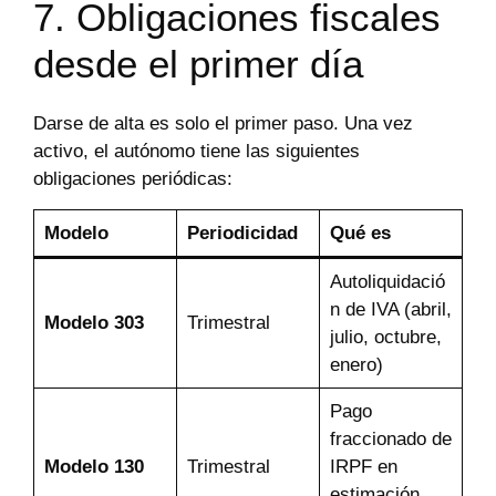
7. Obligaciones fiscales
desde el primer día
Darse de alta es solo el primer paso. Una vez
activo, el autónomo tiene las siguientes
obligaciones periódicas:
Modelo
Periodicidad
Qué es
Autoliquidació
n de IVA (abril,
Modelo 303
Trimestral
julio, octubre,
enero)
Pago
fraccionado de
Modelo 130
Trimestral
IRPF en
estimación