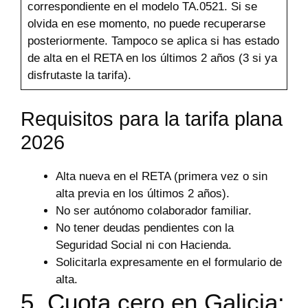
correspondiente en el modelo TA.0521. Si se
olvida en ese momento, no puede recuperarse
posteriormente. Tampoco se aplica si has estado
de alta en el RETA en los últimos 2 años (3 si ya
disfrutaste la tarifa).
Requisitos para la tarifa plana
2026
Alta nueva en el RETA (primera vez o sin
alta previa en los últimos 2 años).
No ser autónomo colaborador familiar.
No tener deudas pendientes con la
Seguridad Social ni con Hacienda.
Solicitarla expresamente en el formulario de
alta.
5. Cuota cero en Galicia: