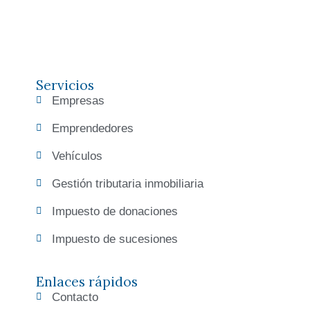
Servicios
Empresas
Emprendedores
Vehículos
Gestión tributaria inmobiliaria
Impuesto de donaciones
Impuesto de sucesiones
Enlaces rápidos
Contacto