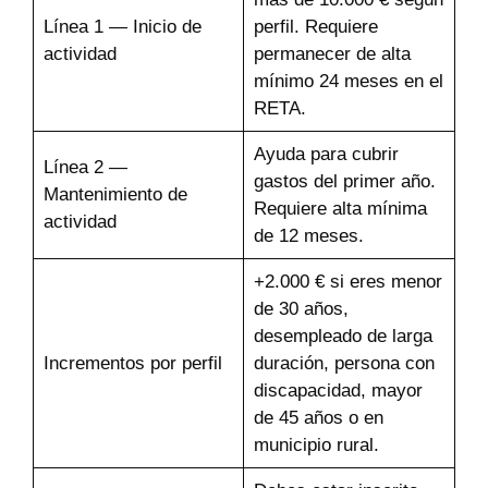
Línea 1 — Inicio de
perfil. Requiere
actividad
permanecer de alta
mínimo 24 meses en el
RETA.
Ayuda para cubrir
Línea 2 —
gastos del primer año.
Mantenimiento de
Requiere alta mínima
actividad
de 12 meses.
+2.000 € si eres menor
de 30 años,
desempleado de larga
Incrementos por perfil
duración, persona con
discapacidad, mayor
de 45 años o en
municipio rural.