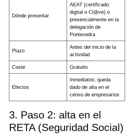
AEAT (certificado
digital o Cl@ve) o
Dónde presentar
presencialmente en la
delegación de
Pontevedra
Antes del inicio de la
Plazo
actividad
Coste
Gratuito
Inmediatos; queda
Efectos
dado de alta en el
censo de empresarios
3. Paso 2: alta en el
RETA (Seguridad Social)