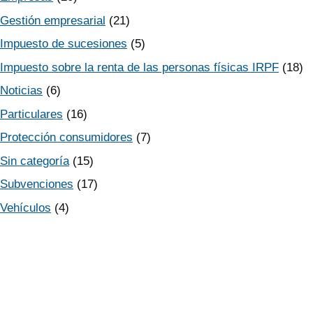
Gestión empresarial
(21)
Impuesto de sucesiones
(5)
Impuesto sobre la renta de las personas físicas IRPF
(18)
Noticias
(6)
Particulares
(16)
Protección consumidores
(7)
Sin categoría
(15)
Subvenciones
(17)
Vehículos
(4)