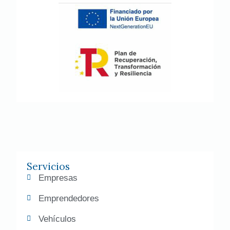
Servicios
Empresas
Emprendedores
Vehículos