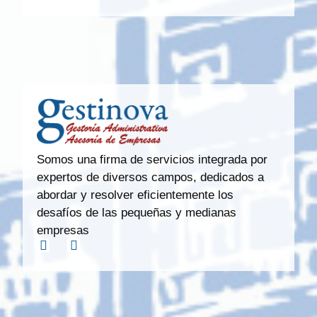
Somos una firma de servicios integrada por
expertos de diversos campos, dedicados a
abordar y resolver eficientemente los
desafíos de las pequeñas y medianas
empresas