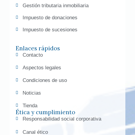
Gestión tributaria inmobiliaria
Impuesto de donaciones
Impuesto de sucesiones
Enlaces rápidos
Contacto
Aspectos legales
Condiciones de uso
Noticias
Tienda
Ética y cumplimiento
Responsabilidad social corporativa
Canal ético