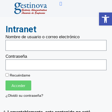
Abrir 
Intranet
Nombre de usuario o correo electrónico
Contraseña
Recuérdame
Acceder
¿Olvidó su contraseña?