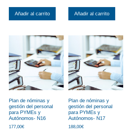
Añadir al carrito
Añadir al carrito
Plan de nóminas y
Plan de nóminas y
gestión del personal
gestión del personal
para PYMEs y
para PYMEs y
Autónomos- N16
Autónomos- N17
177,00
€
188,00
€