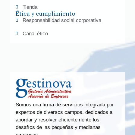
Tienda
Ética y cumplimiento
Responsabilidad social corporativa
Canal ético
Somos una firma de servicios integrada por
expertos de diversos campos, dedicados a
abordar y resolver eficientemente los
desafíos de las pequeñas y medianas
empresas