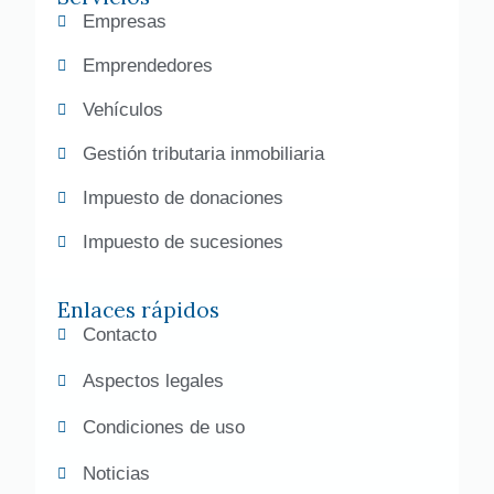
Empresas
Emprendedores
Vehículos
Gestión tributaria inmobiliaria
Impuesto de donaciones
Impuesto de sucesiones
Enlaces rápidos
Contacto
Aspectos legales
Condiciones de uso
Noticias