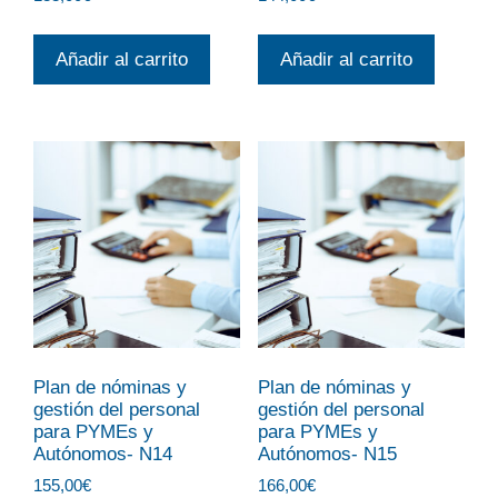
Añadir al carrito
Añadir al carrito
Plan de nóminas y
Plan de nóminas y
gestión del personal
gestión del personal
para PYMEs y
para PYMEs y
Autónomos- N14
Autónomos- N15
155,00
€
166,00
€