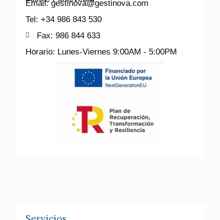
Email: gestinova@gestinova.com
Tel: +34 986 843 530
Fax: 986 844 633
Horario: Lunes-Viernes 9:00AM - 5:00PM
Servicios