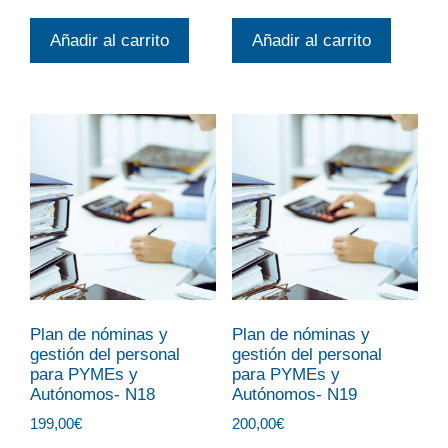
Añadir al carrito
Añadir al carrito
Plan de nóminas y
Plan de nóminas y
gestión del personal
gestión del personal
para PYMEs y
para PYMEs y
Autónomos- N18
Autónomos- N19
199,00
€
200,00
€