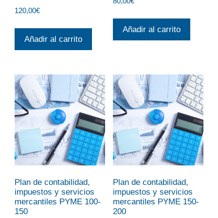
80,00
€
120,00
€
Añadir al carrito
Añadir al carrito
Plan de contabilidad,
Plan de contabilidad,
impuestos y servicios
impuestos y servicios
mercantiles PYME 100-
mercantiles PYME 150-
150
200