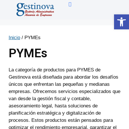
Abrir 
Inicio
/ PYMEs
PYMEs
La categoría de productos para PYMES de
Gestinova está diseñada para abordar los desafíos
únicos que enfrentan las pequeñas y medianas
empresas. Ofrecemos servicios especializados que
van desde la gestión fiscal y contable,
asesoramiento legal, hasta soluciones de
planificación estratégica y digitalización de
procesos. Estos productos están pensados para
optimizar el rendimiento empresarial, garantizar el