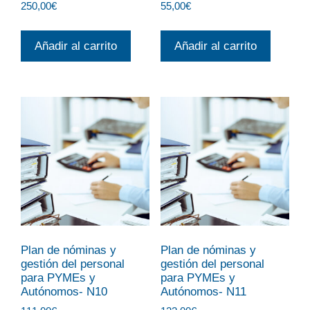
250,00
€
55,00
€
Añadir al carrito
Añadir al carrito
Plan de nóminas y
Plan de nóminas y
gestión del personal
gestión del personal
para PYMEs y
para PYMEs y
Autónomos- N10
Autónomos- N11