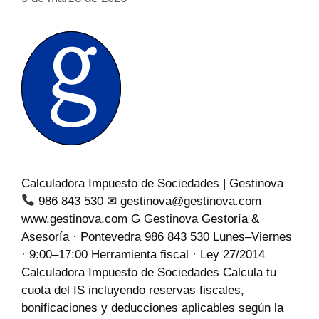
Calculadora Impuesto de Sociedades | Gestinova
986 843 530 ✉ gestinova@gestinova.com
www.gestinova.com G Gestinova Gestoría &
Asesoría · Pontevedra 986 843 530 Lunes–Viernes
· 9:00–17:00 Herramienta fiscal · Ley 27/2014
Calculadora Impuesto de Sociedades Calcula tu
cuota del IS incluyendo reservas fiscales,
bonificaciones y deducciones aplicables según la