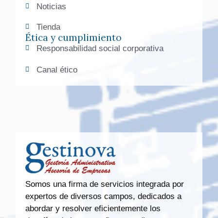
Noticias
Tienda
Ética y cumplimiento
Responsabilidad social corporativa
Canal ético
Somos una firma de servicios integrada por
expertos de diversos campos, dedicados a
abordar y resolver eficientemente los