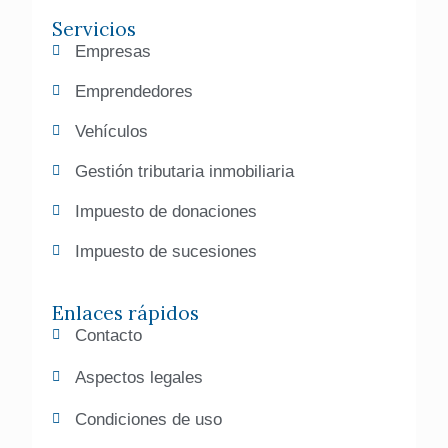
Servicios
Empresas
Emprendedores
Vehículos
Gestión tributaria inmobiliaria
Impuesto de donaciones
Impuesto de sucesiones
Enlaces rápidos
Contacto
Aspectos legales
Condiciones de uso