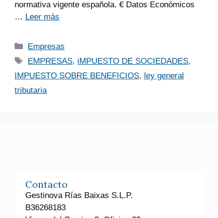
normativa vigente española. € Datos Económicos
…
Leer más
Empresas
EMPRESAS
,
iMPUESTO DE SOCIEDADES
,
IMPUESTO SOBRE BENEFICIOS
,
ley general
tributaria
Contacto
Gestinova Rías Baixas S.L.P.
B36268183